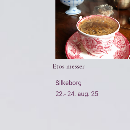
Etos messer
Silkeborg
22.- 24. aug. 25