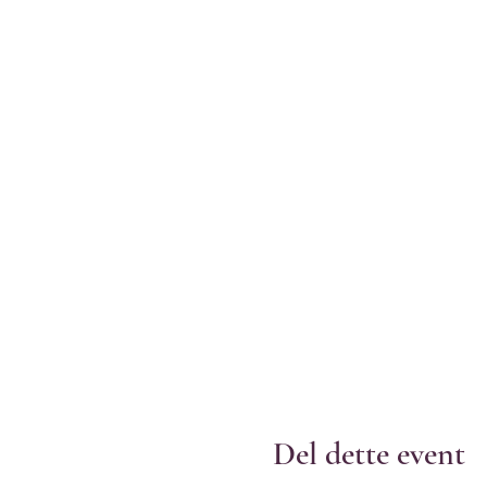
Del dette event