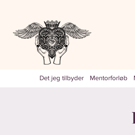
Det jeg tilbyder
Mentorforløb