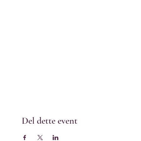
Del dette event